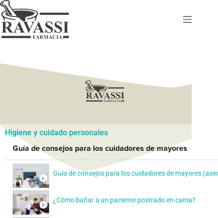
Higiene y cuidado personales
Guía de consejos para los cuidadores de mayores
Guía de consejos para los cuidadores de mayores (aseo
¿Cómo bañar a un paciente postrado en cama?