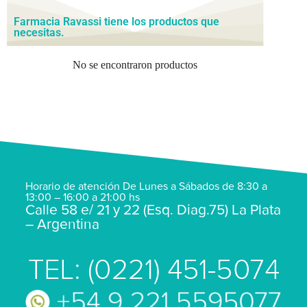
Farmacia Ravassi tiene los productos que
necesitas.
No se encontraron productos
Horario de atención De Lunes a Sábados de 8:30 a
13:00 – 16:00 a 21:00 hs
Calle 58 e/ 21 y 22 (Esq. Diag.75) La Plata
– Argentina