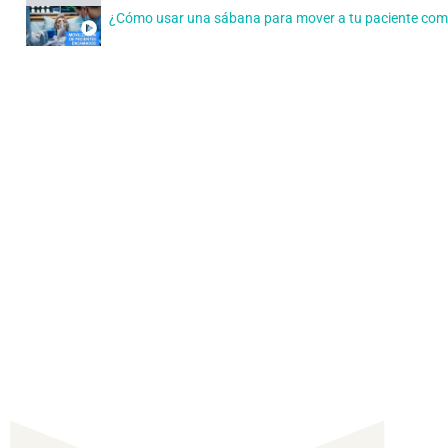
¿Cómo usar una sábana para mover a tu paciente com