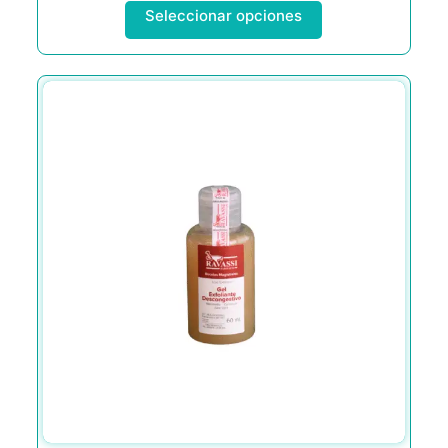
Seleccionar opciones