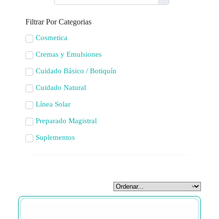
Filtrar Por Categorias
Cosmetica
Cremas y Emulsiones
Cuidado Básico / Botiquín
Cuidado Natural
Línea Solar
Preparado Magistral
Suplementos