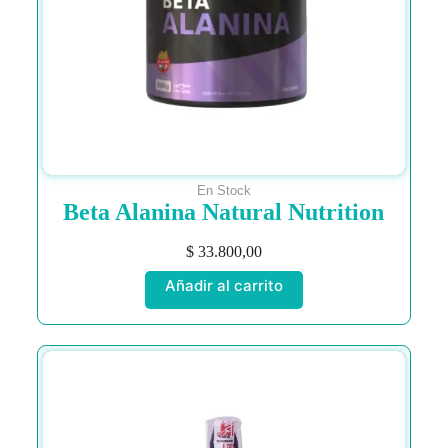
En Stock
Beta Alanina Natural Nutrition
$
33.800,00
Añadir al carrito