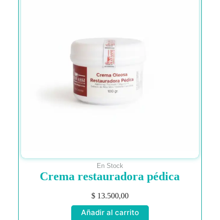
En Stock
Crema restauradora pédica
$
13.500,00
Añadir al carrito