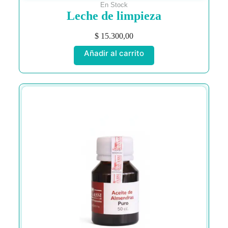
En Stock
Leche de limpieza
$
15.300,00
Añadir al carrito