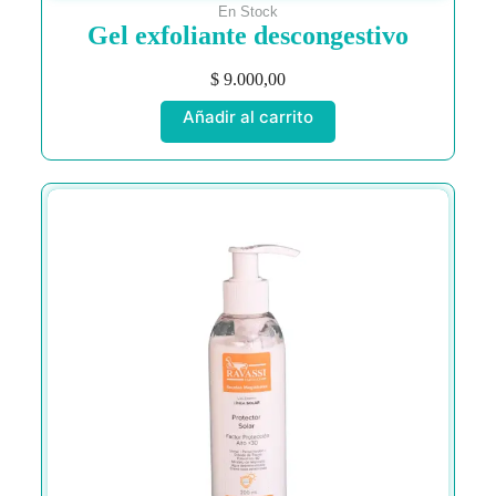
En Stock
Gel exfoliante descongestivo
$
9.000,00
Añadir al carrito