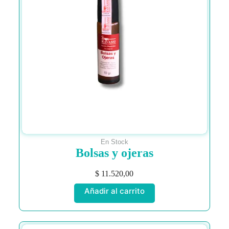
En Stock
Bolsas y ojeras
$
11.520,00
Añadir al carrito