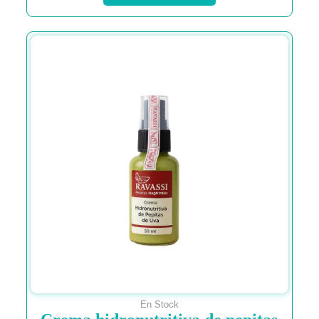
En Stock