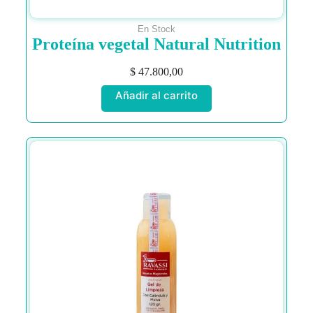
En Stock
Proteína vegetal Natural Nutrition
$
47.800,00
Añadir al carrito