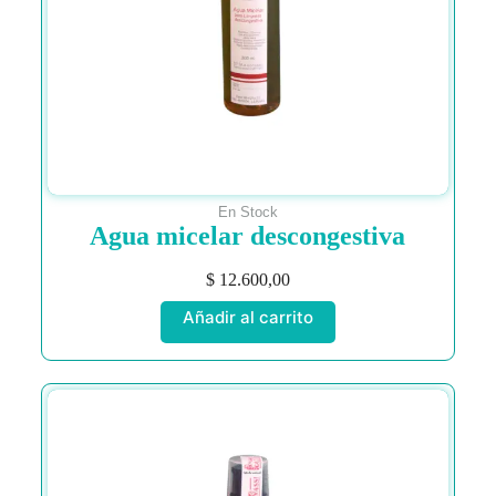
En Stock
Agua micelar descongestiva
$
12.600,00
Añadir al carrito