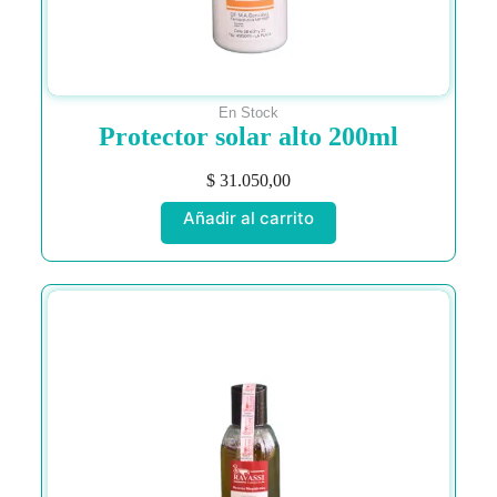
En Stock
Protector solar alto 200ml
$
31.050,00
Añadir al carrito