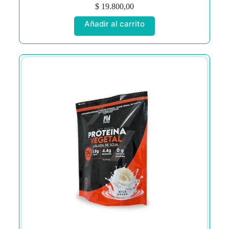
$
19.800,00
Añadir al carrito