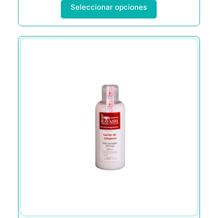
Seleccionar opciones