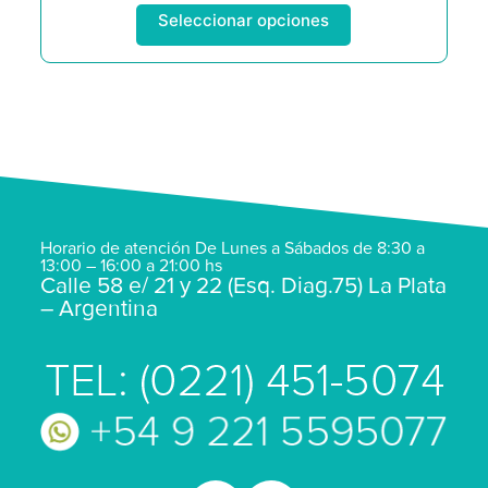
Seleccionar opciones
Horario de atención De Lunes a Sábados de 8:30 a
13:00 – 16:00 a 21:00 hs
Calle 58 e/ 21 y 22 (Esq. Diag.75) La Plata
– Argentina