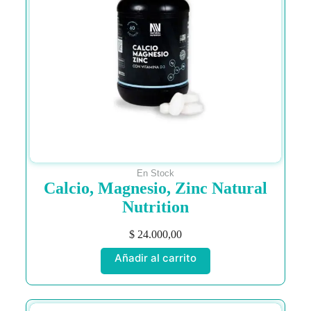
En Stock
Calcio, Magnesio, Zinc Natural
Nutrition
$
24.000,00
Añadir al carrito