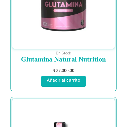
En Stock
Glutamina Natural Nutrition
$
27.000,00
Añadir al carrito