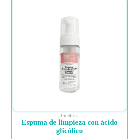
En Stock
Espuma de limpieza con ácido
glicólico