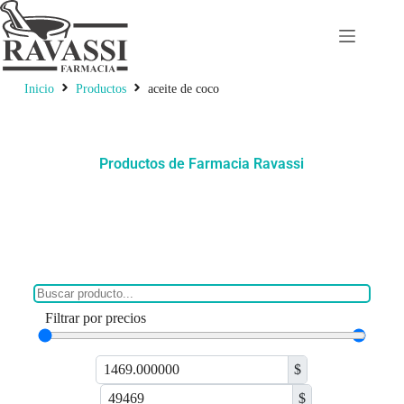
Inicio
Productos
aceite de coco
Productos de Farmacia Ravassi
Filtrar por precios
$
$