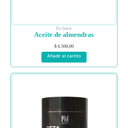
En Stock
Aceite de almendras
$
6.500,00
Añadir al carrito